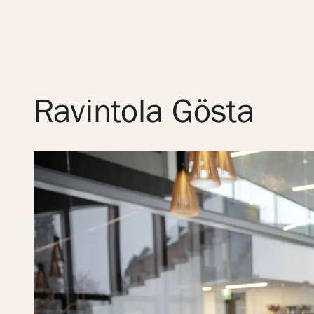
Ravintola Gösta