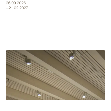
26.09.2026
—21.02.2027