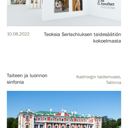
10.08.2022
Teoksia Serlachiuksen taidesäätiön
kokoelmasta
Taiteen ja luonnon
Kadriorgin taidemuseo,
sinfonia
Tallinna