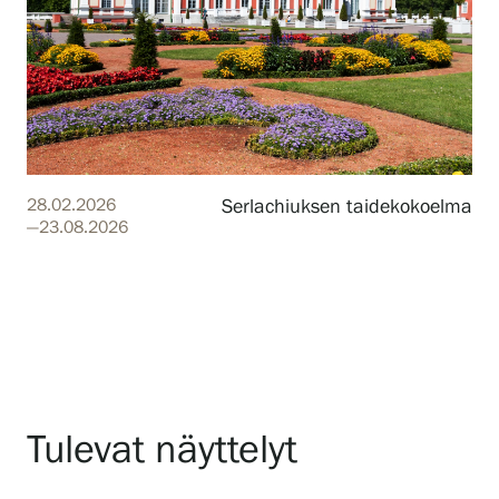
28.02.2026
Serlachiuksen taidekokoelma
—23.08.2026
Tulevat näyttelyt