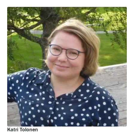
Katri Tolonen