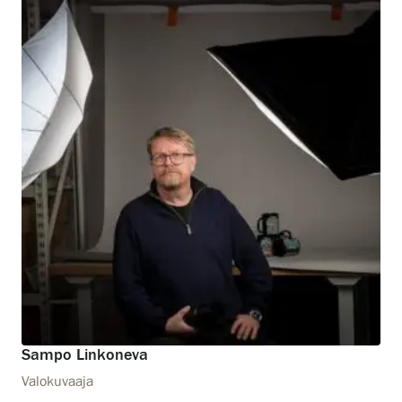
Sampo Linkoneva
Valokuvaaja