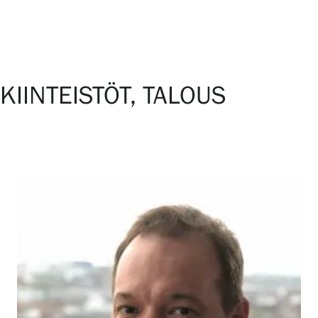
KIINTEISTÖT, TALOUS