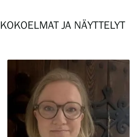
KOKOELMAT JA NÄYTTELYT