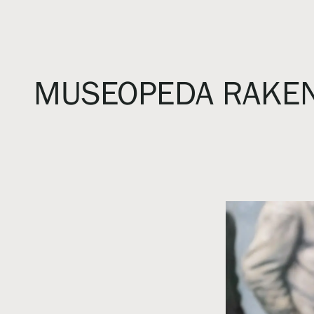
MUSEOPEDA RAKENT