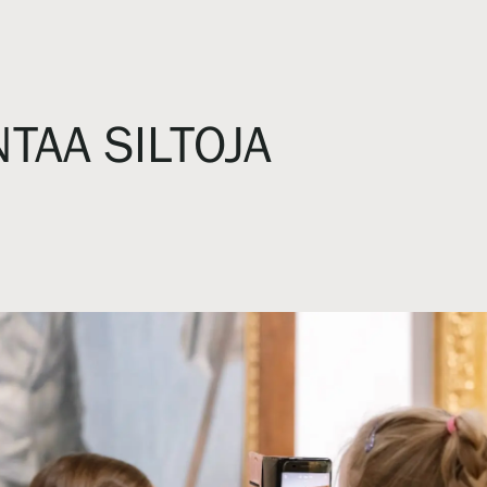
AA SILTOJA