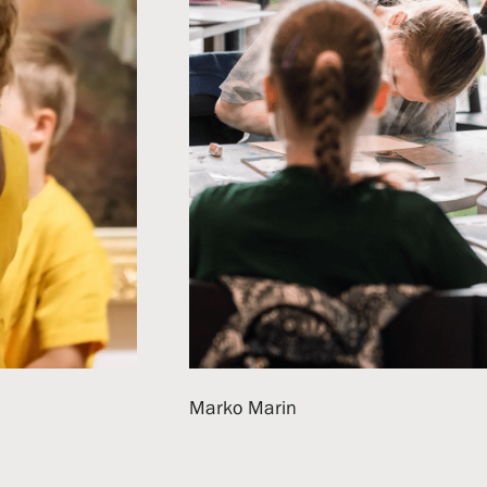
Marko Marin