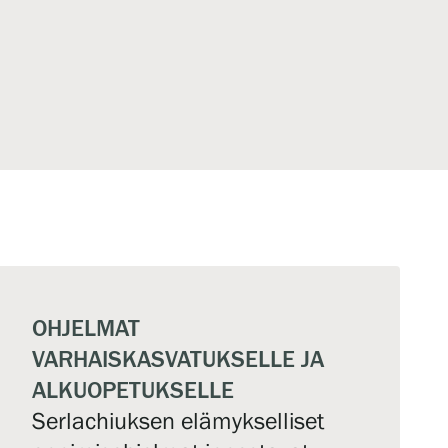
OHJELMAT
VARHAISKASVATUKSELLE JA
ALKUOPETUKSELLE
Serlachiuksen elämykselliset