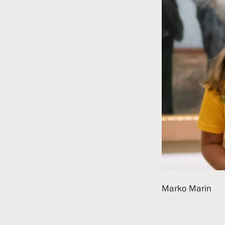
Marko Marin