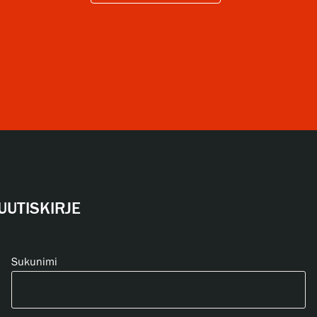
UUTISKIRJE
Sukunimi