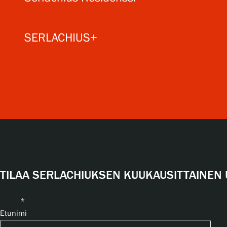
SERLACHIUS+
TILAA SERLACHIUKSEN KUUKAUSITTAINEN 
Nimi
*
Etunimi