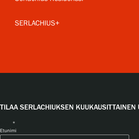
SERLACHIUS+
TILAA SERLACHIUKSEN KUUKAUSITTAINEN 
Nimi
*
Etunimi