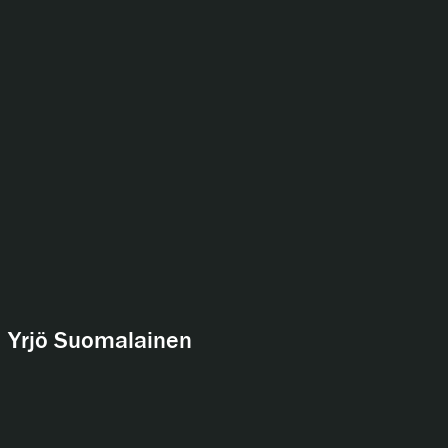
Yrjö Suomalainen