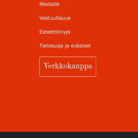
Medialle
Vastuullisuus
Esteettömyys
Tietosuoja ja evästeet
Verkkokauppa