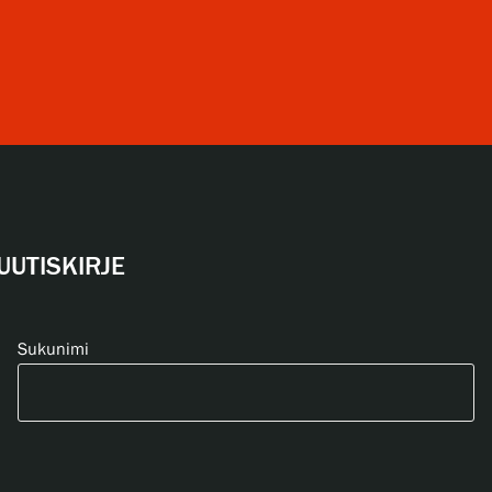
UUTISKIRJE
Sukunimi