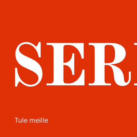
Tule meille