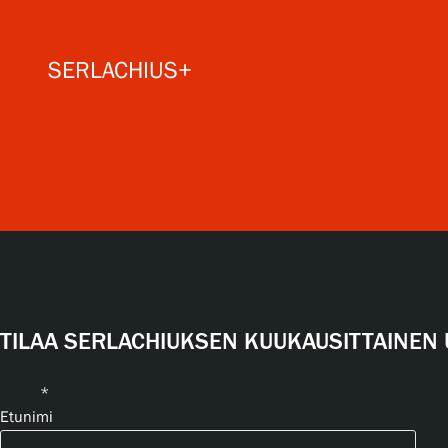
SERLACHIUS+
TILAA SERLACHIUKSEN KUUKAUSITTAINEN 
Nimi
*
Etunimi