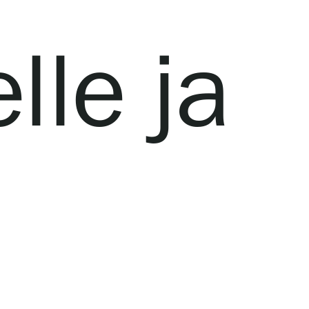
lle ja