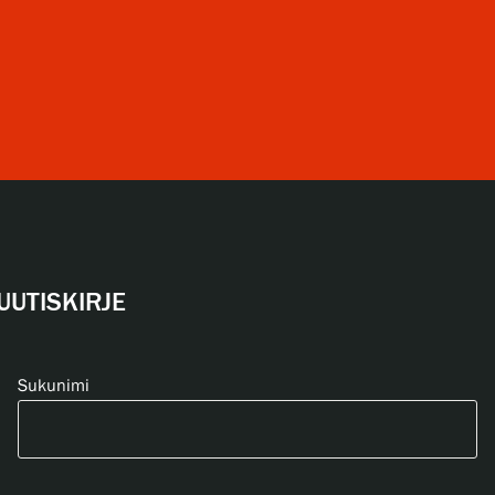
UUTISKIRJE
Sukunimi