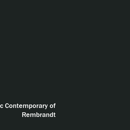
c Contemporary of
Rembrandt