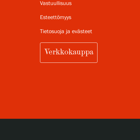
Vastuullisuus
Esteettömyys
Tietosuoja ja evästeet
Verkkokauppa