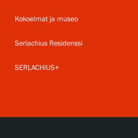
Kokoelmat ja museo
Serlachius Residenssi
SERLACHIUS+