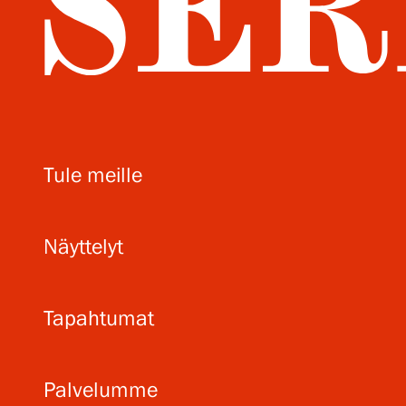
Tule meille
Näyttelyt
Tapahtumat
Palvelumme