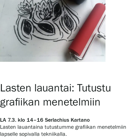
Lasten lauantai: Tutustu
grafiikan menetelmiin
LA 7.3. klo 14–16 Serlachius Kartano
Lasten lauantaina tutustumme grafiikan menetelmiin
lapselle sopivalla tekniikalla.