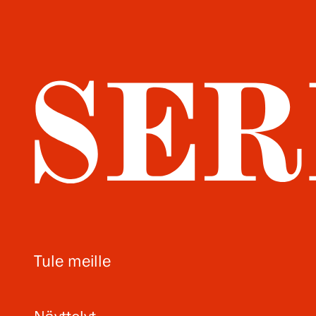
Tule meille