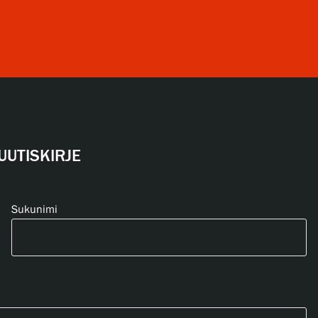
UUTISKIRJE
Sukunimi