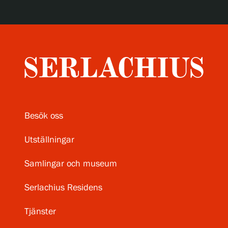
Besök oss
Utställningar
Samlingar och museum
Serlachius Residens
Tjänster