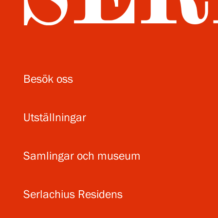
Besök oss
Utställningar
Samlingar och museum
Serlachius Residens