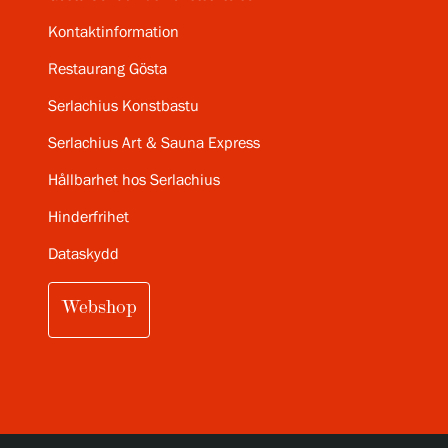
Kontaktinformation
Restaurang Gösta
Serlachius Konstbastu
Serlachius Art & Sauna Express
Hållbarhet hos Serlachius
Hinderfrihet
Dataskydd
Webshop