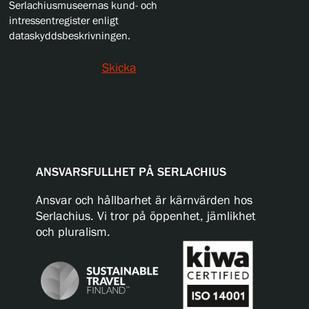
Serlachiusmuseernas kund- och
intressentregister enligt
dataskyddsbeskrivningen.
Skicka
ANSVARSFULLHET PÅ SERLACHIUS
Ansvar och hållbarhet är kärnvärden hos
Serlachius. Vi tror på öppenhet, jämlikhet
och pluralism.